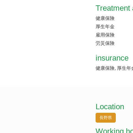
Treatment 
健康保険
厚生年金
雇用保険
労災保険
insurance
健康保険, 厚生年
Location
長野県
Working h