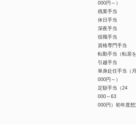
000円～）
残業手当
休日手当
深夜手当
役職手当
資格専門手当
転勤手当（転居
引越手当
単身赴任手当（月
000円～）
定額手当（24
000～63
000円）初年度想定