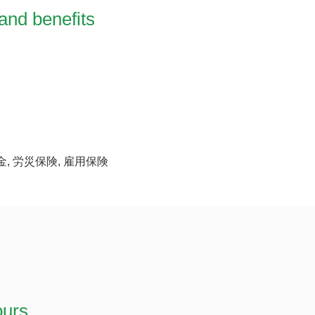
and benefits
金, 労災保険, 雇用保険
ours