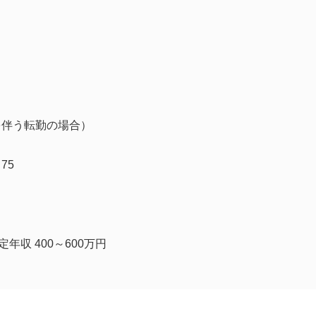
を伴う転勤の場合）
75
年収 400～600万円