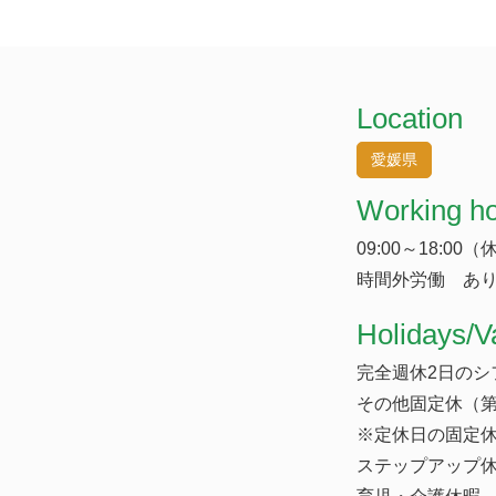
Location
愛媛県
Working h
09:00～18:00
時間外労働 あり
​Holidays/V
完全週休2日のシ
その他固定休（第
※定休日の固定
ステップアップ休