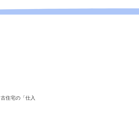
中古住宅の「仕入