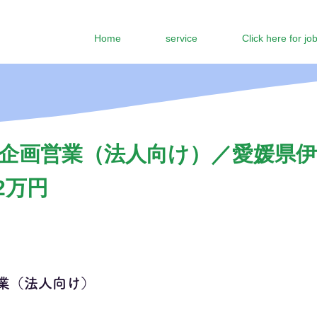
Home
service
Click here for jo
企画営業（法人向け）／愛媛県伊
2万円
業（法人向け）