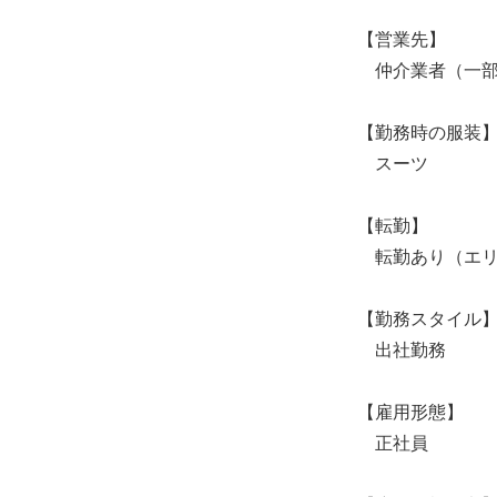
【営業先】
仲介業者（一部
【勤務時の服装
スーツ
【転勤】
転勤あり（エリ
【勤務スタイル
出社勤務
【雇用形態】
正社員