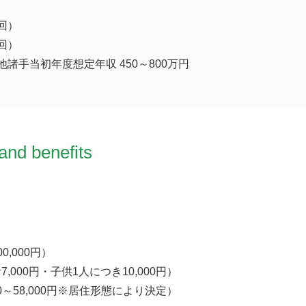
回）
回）
諸手当初年度想定年収 450～800万円
and benefits
0,000円）
,000円・子供1人につき10,000円）
00～58,000円※居住形態により決定）