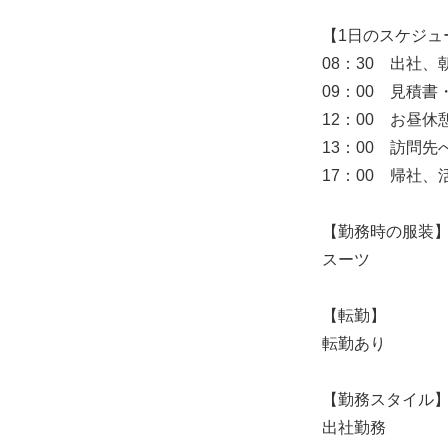
【1日のスケジュ
08：30 出社、
09：00 見積
12：00 お昼休
13：00 訪問
17：00 帰社
【勤務時の服装
スーツ
【転勤】
転勤あり
【勤務スタイル
出社勤務