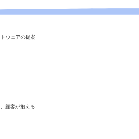
フトウェアの提案
め、顧客が抱える