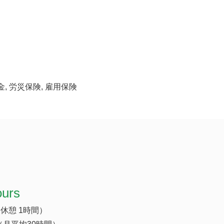
金, 労災保険, 雇用保険
ours
（休憩 1時間）