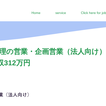
Home
service
Click here for jo
理の営業・企画営業（法人向け）
収312万円
業（法人向け）