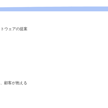
フトウェアの提案
め、顧客が抱える