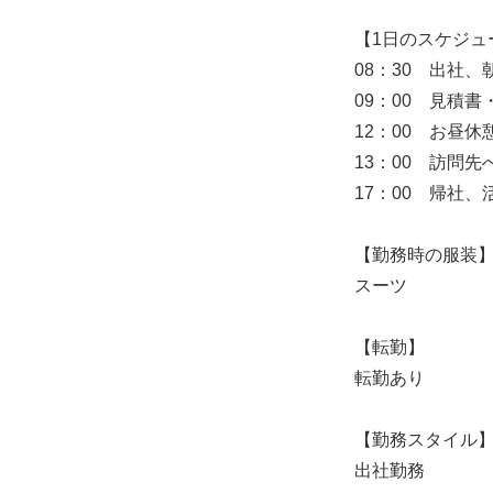
【1日のスケジュ
08：30 出社、
09：00 見積
12：00 お昼休
13：00 訪問
17：00 帰社
【勤務時の服装
スーツ
【転勤】
転勤あり
【勤務スタイル
出社勤務