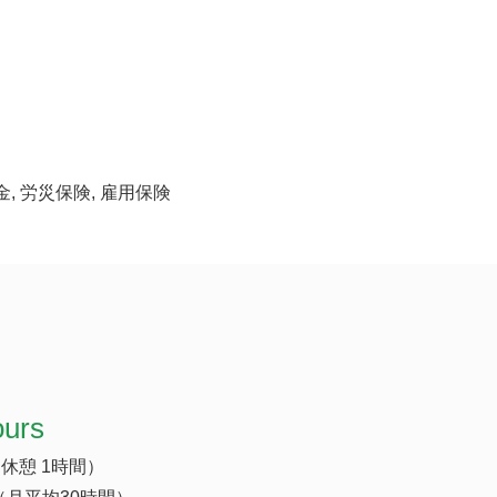
金, 労災保険, 雇用保険
ours
（休憩 1時間）