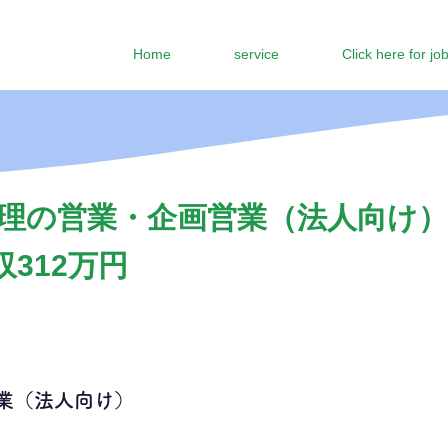
Home
service
Click here for jo
理の営業・企画営業（法人向け）
収312万円
業（法人向け）