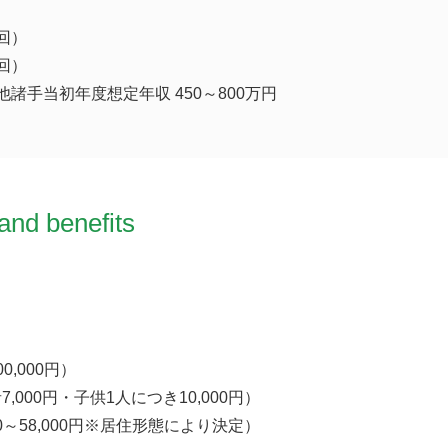
回）
回）
諸手当初年度想定年収 450～800万円
and benefits
0,000円）
,000円・子供1人につき10,000円）
00～58,000円※居住形態により決定）