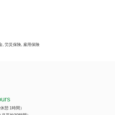
金, 労災保険, 雇用保険
ours
（休憩 1時間）