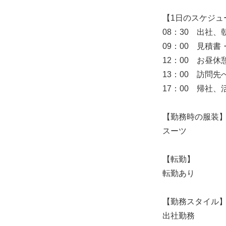
【1日のスケジュ
08：30 出社、
09：00 見積
12：00 お昼休
13：00 訪問
17：00 帰社
【勤務時の服装
スーツ
【転勤】
転勤あり
【勤務スタイル
出社勤務