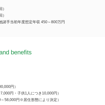
回）
回）
諸手当初年度想定年収 450～800万円
and benefits
0,000円）
,000円・子供1人につき10,000円）
00～58,000円※居住形態により決定）