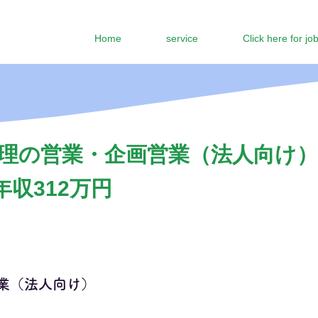
Home
service
Click here for jo
理の営業・企画営業（法人向け）
年収312万円
業（法人向け）