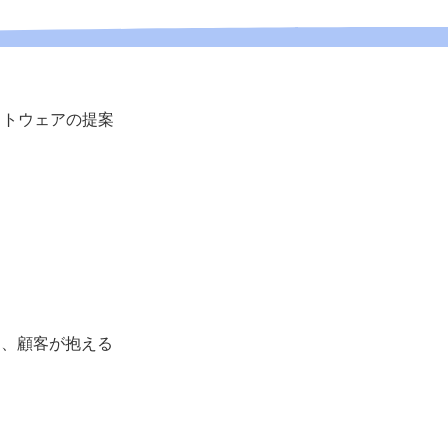
フトウェアの提案
め、顧客が抱える