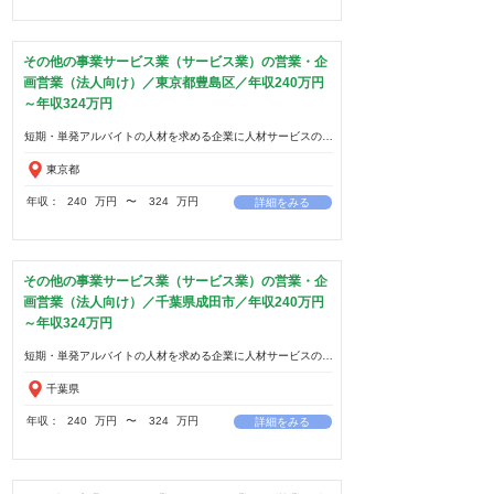
その他の事業サービス業（サービス業）の営業・企
画営業（法人向け）／東京都豊島区／年収240万円
～年収324万円
東京都
年収：
240
万円
​〜
324
万円
詳細をみる
その他の事業サービス業（サービス業）の営業・企
画営業（法人向け）／千葉県成田市／年収240万円
～年収324万円
千葉県
年収：
240
万円
​〜
324
万円
詳細をみる