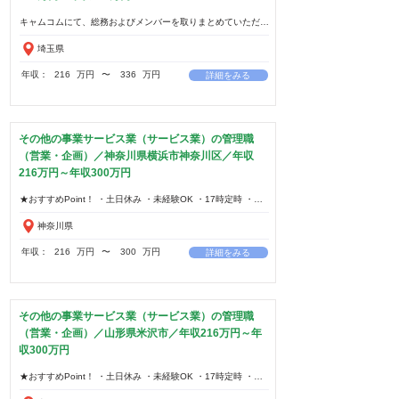
埼玉県
年収：
216
万円
​〜
336
万円
詳細をみる
その他の事業サービス業（サービス業）の管理職
（営業・企画）／神奈川県横浜市神奈川区／年収
216万円～年収300万円
神奈川県
年収：
216
万円
​〜
300
万円
詳細をみる
その他の事業サービス業（サービス業）の管理職
（営業・企画）／山形県米沢市／年収216万円～年
収300万円